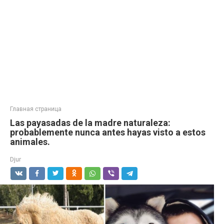
Главная страница
Las payasadas de la madre naturaleza:
probablemente nunca antes hayas visto a estos
animales.
Djur