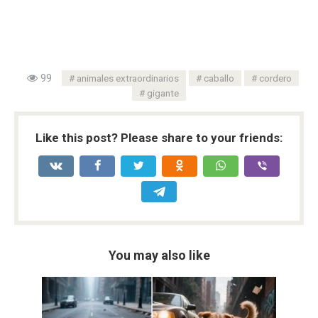
99
animales extraordinarios
caballo
cordero
gigante
Like this post? Please share to your friends:
You may also like