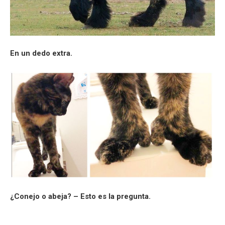
En un dedo extra.
¿Conejo o abeja? – Esto es la pregunta.