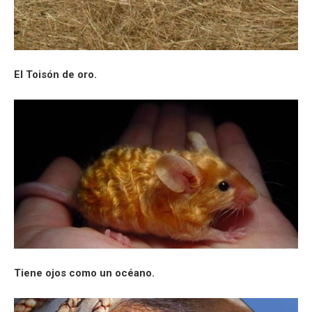
El Toisón de oro.
Tiene ojos como un océano.