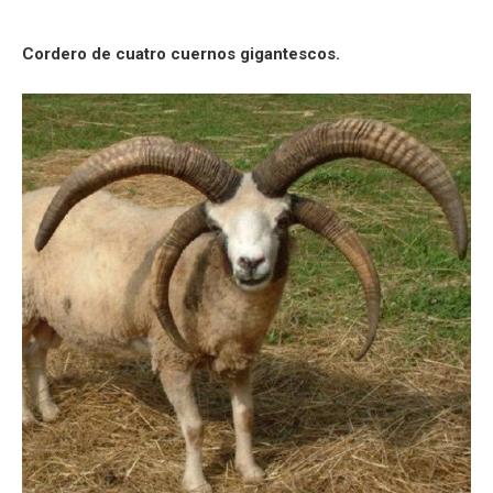
Cordero de cuatro cuernos gigantescos.