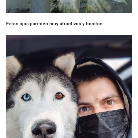
Estos ojos parecen muy atractivos y bonitos.