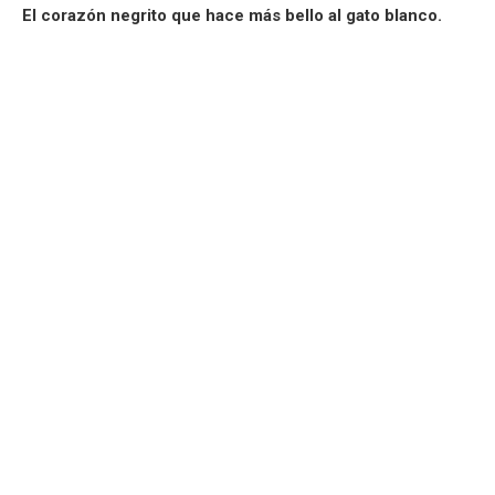
El corazón negrito que hace más bello al gato blanco.