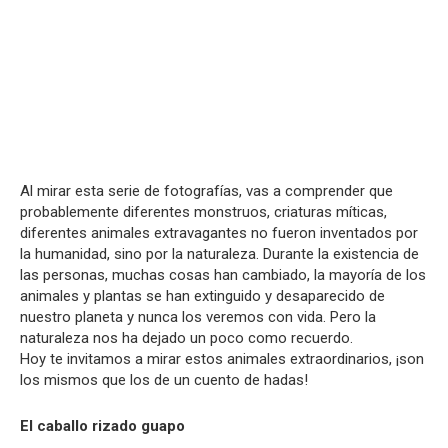
Al mirar esta serie de fotografías, vas a comprender que
probablemente diferentes monstruos, criaturas míticas,
diferentes animales extravagantes no fueron inventados por
la humanidad, sino por la naturaleza. Durante la existencia de
las personas, muchas cosas han cambiado, la mayoría de los
animales y plantas se han extinguido y desaparecido de
nuestro planeta y nunca los veremos con vida. Pero la
naturaleza nos ha dejado un poco como recuerdo.
Hoy te invitamos a mirar estos animales extraordinarios, ¡son
los mismos que los de un cuento de hadas!
El caballo rizado guapo