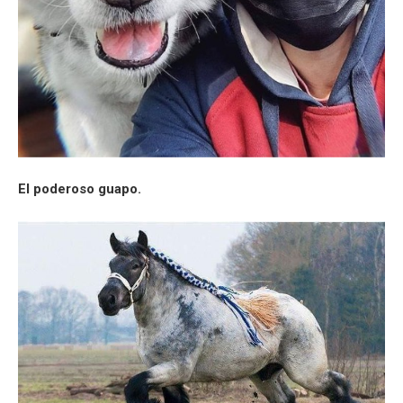
El poderoso guapo.