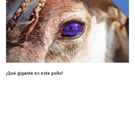
¡Qué gigante es este pollo!