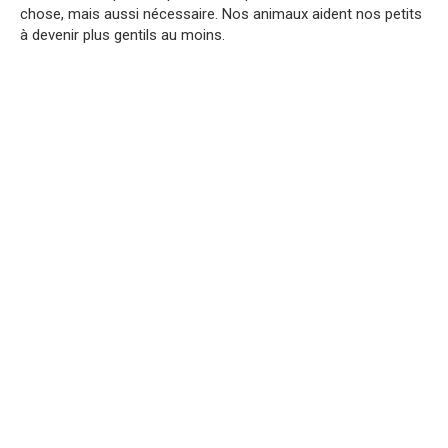
chose, mais aussi nécessaire. Nos animaux aident nos petits
à devenir plus gentils au moins.