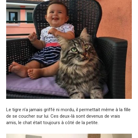
Le tigre n’a jamais griffé ni mordu, il permettait même à la fille
de se coucher sur lui. Ces deux-là sont devenus de vrais
amis, le chat était toujours à côté de la petite.