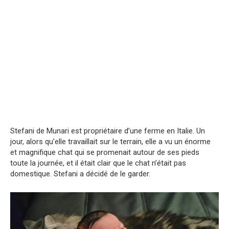
Stefani de Munari est propriétaire d’une ferme en Italie. Un
jour, alors qu’elle travaillait sur le terrain, elle a vu un énorme
et magnifique chat qui se promenait autour de ses pieds
toute la journée, et il était clair que le chat n’était pas
domestique. Stefani a décidé de le garder.