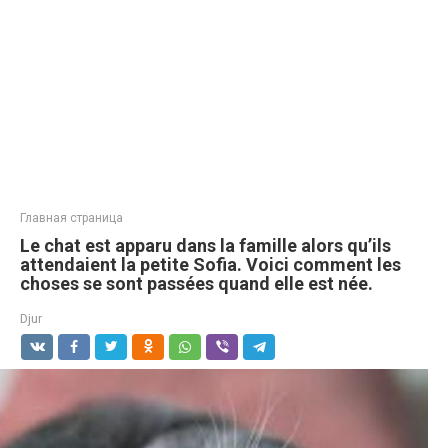
Главная страница
Le chat est apparu dans la famille alors qu’ils
attendaient la petite Sofia. Voici comment les
choses se sont passées quand elle est née.
Djur