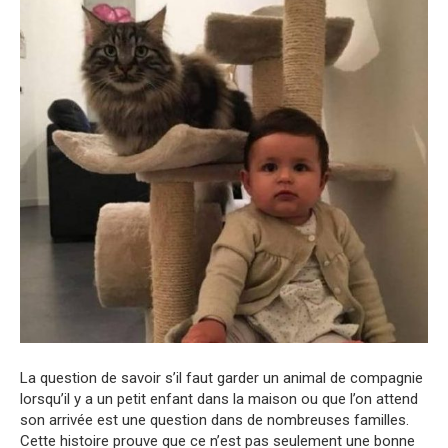
La question de savoir s’il faut garder un animal de compagnie
lorsqu’il y a un petit enfant dans la maison ou que l’on attend
son arrivée est une question dans de nombreuses familles.
Cette histoire prouve que ce n’est pas seulement une bonne