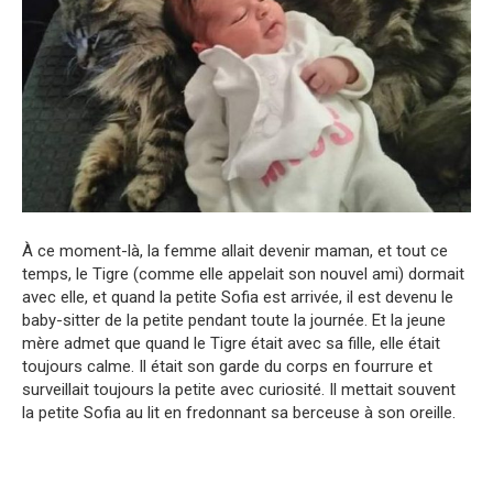
À ce moment-là, la femme allait devenir maman, et tout ce
temps, le Tigre (comme elle appelait son nouvel ami) dormait
avec elle, et quand la petite Sofia est arrivée, il est devenu le
baby-sitter de la petite pendant toute la journée. Et la jeune
mère admet que quand le Tigre était avec sa fille, elle était
toujours calme. Il était son garde du corps en fourrure et
surveillait toujours la petite avec curiosité. Il mettait souvent
la petite Sofia au lit en fredonnant sa berceuse à son oreille.