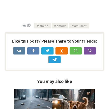
52
amitié
amour
amusant
Like this post? Please share to your friends:
You may also like