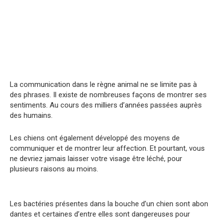
La communication dans le règne animal ne se limite pas à
des phrases. Il existe de nombreuses façons de montrer ses
sentiments. Au cours des milliers d’années passées auprès
des humains.
Les chiens ont également développé des moyens de
communiquer et de montrer leur affection. Et pourtant, vous
ne devriez jamais laisser votre visage être léché, pour
plusieurs raisons au moins.
Les bactéries présentes dans la bouche d’un chien sont abon
dantes et certaines d’entre elles sont dangereuses pour