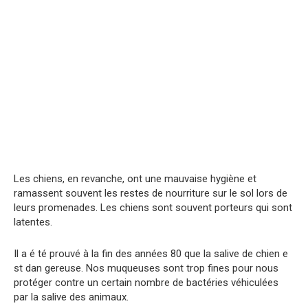
Les chiens, en revanche, ont une mauvaise hygiène et
ramassent souvent les restes de nourriture sur le sol lors de
leurs promenades. Les chiens sont souvent porteurs qui sont
latentes.
Il a é té prouvé à la fin des années 80 que la salive de chien e
st dan gereuse. Nos muqueuses sont trop fines pour nous
protéger contre un certain nombre de bactéries véhiculées
par la salive des animaux.