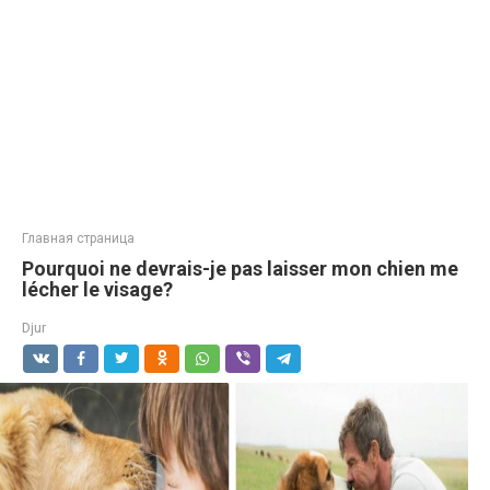
Главная страница
Pourquoi ne devrais-je pas laisser mon chien me
lécher le visage?
Djur