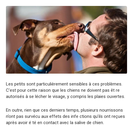
Les petits sont particulièrement sensibles à ces problèmes.
C’est pour cette raison que les chiens ne doivent pas êt re
autorisés à se lécher le visage, y compris les plaies ouvertes.
En outre, rien que ces derniers temps, plusieurs nourrissons
n’ont pas survécu aux effets des infe ctions qu’ils ont reçues
après avoir é té en contact avec la salive de chien.