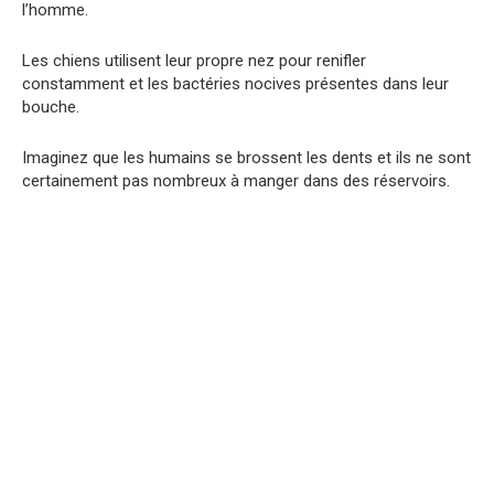
l’homme.
Les chiens utilisent leur propre nez pour renifler
constamment et les bactéries nocives présentes dans leur
bouche.
Imaginez que les humains se brossent les dents et ils ne sont
certainement pas nombreux à manger dans des réservoirs.