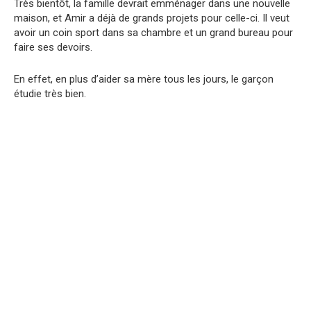
Très bientôt, la famille devrait emménager dans une nouvelle
maison, et Amir a déjà de grands projets pour celle-ci. Il veut
avoir un coin sport dans sa chambre et un grand bureau pour
faire ses devoirs.
En effet, en plus d’aider sa mère tous les jours, le garçon
étudie très bien.