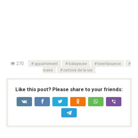
270
appartement
balayeuse
bienfaisance
maire
nettoie de la rue
Like this post? Please share to your friends: