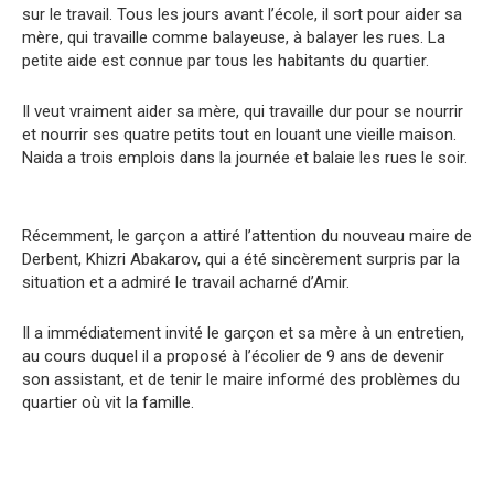
sur le travail. Tous les jours avant l’école, il sort pour aider sa
mère, qui travaille comme balayeuse, à balayer les rues. La
petite aide est connue par tous les habitants du quartier.
Il veut vraiment aider sa mère, qui travaille dur pour se nourrir
et nourrir ses quatre petits tout en louant une vieille maison.
Naida a trois emplois dans la journée et balaie les rues le soir.
Récemment, le garçon a attiré l’attention du nouveau maire de
Derbent, Khizri Abakarov, qui a été sincèrement surpris par la
situation et a admiré le travail acharné d’Amir.
Il a immédiatement invité le garçon et sa mère à un entretien,
au cours duquel il a proposé à l’écolier de 9 ans de devenir
son assistant, et de tenir le maire informé des problèmes du
quartier où vit la famille.