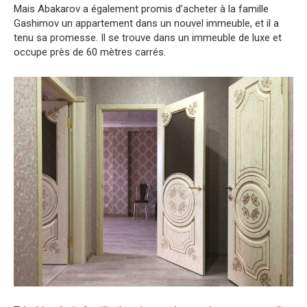
Mais Abakarov a également promis d’acheter à la famille
Gashimov un appartement dans un nouvel immeuble, et il a
tenu sa promesse. Il se trouve dans un immeuble de luxe et
occupe près de 60 mètres carrés.