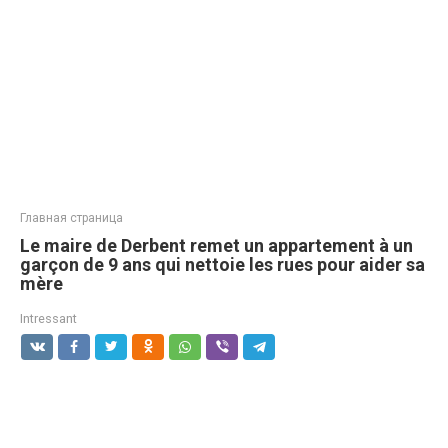
Главная страница
Le maire de Derbent remet un appartement à un
garçon de 9 ans qui nettoie les rues pour aider sa
mère
Intressant