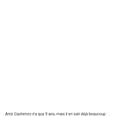
Amir Gashimov n’a que 9 ans, mais il en sait déjà beaucoup