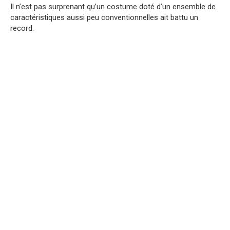
Il n’est pas surprenant qu’un costume doté d’un ensemble de
caractéristiques aussi peu conventionnelles ait battu un
record.