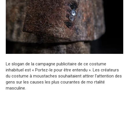
Le slogan de la campagne publicitaire de ce costume
inhabituel est « Portez-le pour être entendu ». Les créateurs
du costume à moustaches souhaitaient attirer l’attention des
gens sur les causes les plus courantes de mo rtalité
masculine.