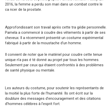
2016, la femme a perdu son mari dans un combat contre le
ca ncer de la prostate.
Approfondissant son travail après cette tra gédie personnelle.
Pamela a commencé à coudre des vêtements à partir de ses
cheveux. Il a récemment présenté un costume expérimental
fabriqué à partir de la moustache d’un homme.
Il convient de noter que le matériel pour coudre cette tenue
unique n’a pas é té donné au projet par tous les hommes.
Seulement par ceux qui étaient confrontés à des problèmes
de santé physique ou mentale.
Les auteurs du costume, pour soutenir les représentants de
la moitié la plus forte de l’humanité. Ils ont écrit sur la
doublure des messages d’encouragement et des citations
d’hommes célèbres à l’esprit fort.