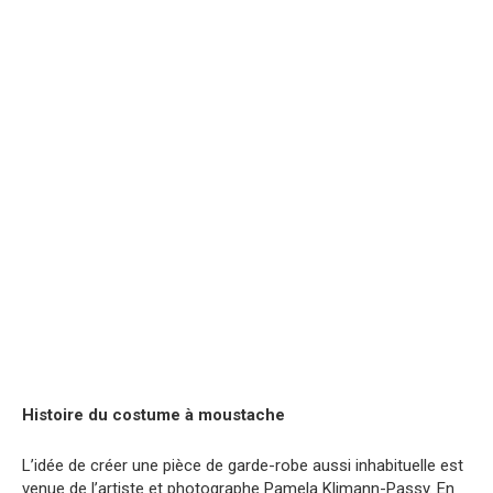
Histoire du costume à moustache
L’idée de créer une pièce de garde-robe aussi inhabituelle est
venue de l’artiste et photographe Pamela Klimann-Passy. En