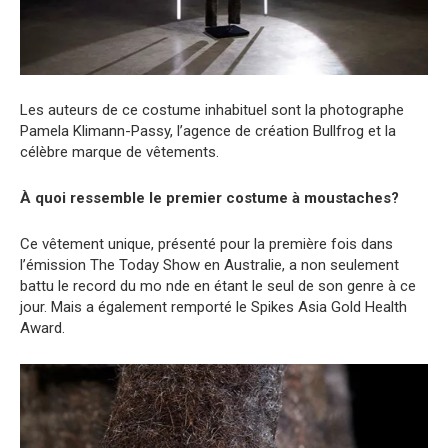
Les auteurs de ce costume inhabituel sont la photographe
Pamela Klimann-Passy, l’agence de création Bullfrog et la
célèbre marque de vêtements.
À quoi ressemble le premier costume à moustaches?
Ce vêtement unique, présenté pour la première fois dans
l’émission The Today Show en Australie, a non seulement
battu le record du mo nde en étant le seul de son genre à ce
jour. Mais a également remporté le Spikes Asia Gold Health
Award.