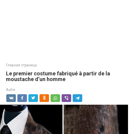
Главная страница
Le premier costume fabriqué à partir de la
moustache d’un homme
Autre