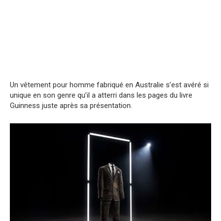
Un vêtement pour homme fabriqué en Australie s’est avéré si
unique en son genre qu’il a atterri dans les pages du livre
Guinness juste après sa présentation.