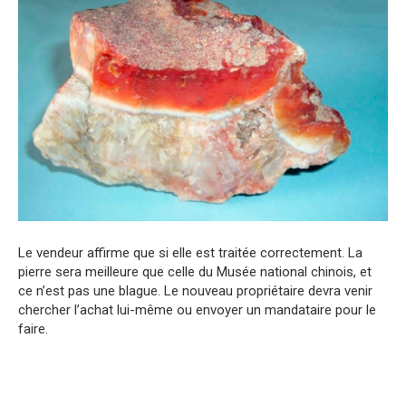
Le vendeur affirme que si elle est traitée correctement. La
pierre sera meilleure que celle du Musée national chinois, et
ce n’est pas une blague. Le nouveau propriétaire devra venir
chercher l’achat lui-même ou envoyer un mandataire pour le
faire.