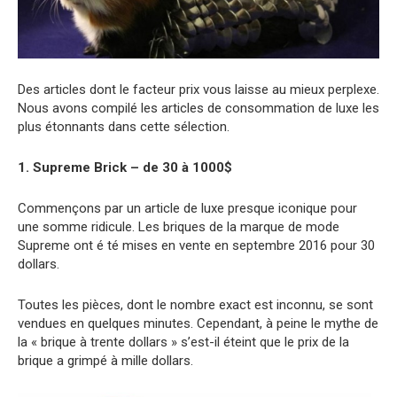
Des articles dont le facteur prix vous laisse au mieux perplexe.
Nous avons compilé les articles de consommation de luxe les
plus étonnants dans cette sélection.
1. Supreme Brick – de 30 à 1000$
Commençons par un article de luxe presque iconique pour
une somme ridicule. Les briques de la marque de mode
Supreme ont é té mises en vente en septembre 2016 pour 30
dollars.
Toutes les pièces, dont le nombre exact est inconnu, se sont
vendues en quelques minutes. Cependant, à peine le mythe de
la « brique à trente dollars » s’est-il éteint que le prix de la
brique a grimpé à mille dollars.