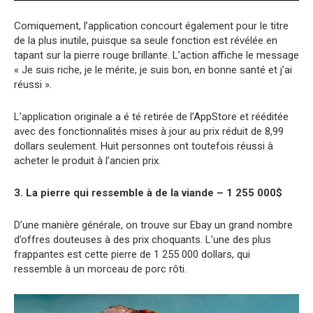
Comiquement, l’application concourt également pour le titre
de la plus inutile, puisque sa seule fonction est révélée en
tapant sur la pierre rouge brillante. L’action affiche le message
« Je suis riche, je le mérite, je suis bon, en bonne santé et j’ai
réussi ».
L’application originale a é té retirée de l’AppStore et rééditée
avec des fonctionnalités mises à jour au prix réduit de 8,99
dollars seulement. Huit personnes ont toutefois réussi à
acheter le produit à l’ancien prix.
3. La pierre qui ressemble à de la viande – 1 255 000$
D’une manière générale, on trouve sur Ebay un grand nombre
d’offres douteuses à des prix choquants. L’une des plus
frappantes est cette pierre de 1 255 000 dollars, qui
ressemble à un morceau de porc rôti.