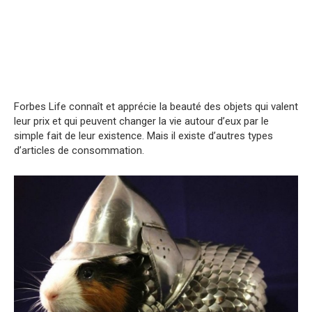
Forbes Life connaît et apprécie la beauté des objets qui valent
leur prix et qui peuvent changer la vie autour d’eux par le
simple fait de leur existence. Mais il existe d’autres types
d’articles de consommation.