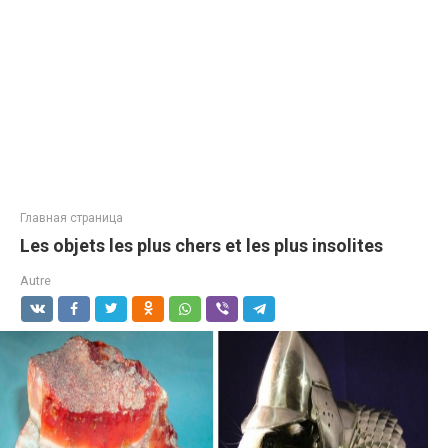
Главная страница
Les objets les plus chers et les plus insolites
Autre