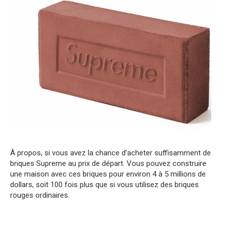
À propos, si vous avez la chance d’acheter suffisamment de
briques Supreme au prix de départ. Vous pouvez construire
une maison avec ces briques pour environ 4 à 5 millions de
dollars, soit 100 fois plus que si vous utilisez des briques
rouges ordinaires.