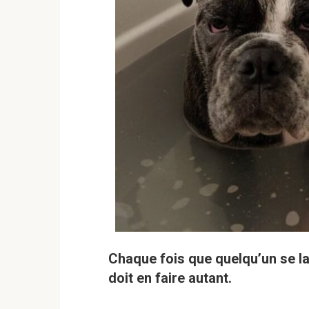
Chaque fois que quelqu’un se lav
doit en faire autant.