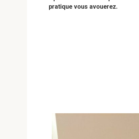
pratique vous avouerez.