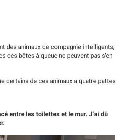
ont des animaux de compagnie intelligents,
tes ces bêtes à queue ne peuvent pas s’en
e certains de ces animaux a quatre pattes
é entre les toilettes et le mur. J’ai dû
r.