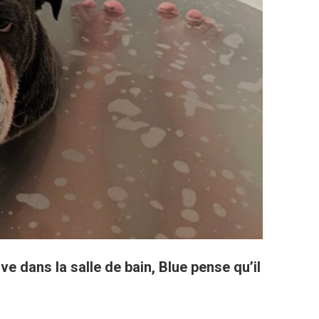
e dans la salle de bain, Blue pense qu’il