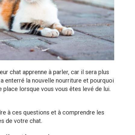
ur chat apprenne à parler, car il sera plus
a enterré la nouvelle nourriture et pourquoi
e place lorsque vous vous êtes levé de lui.
dre à ces questions et à comprendre les
 de votre chat.