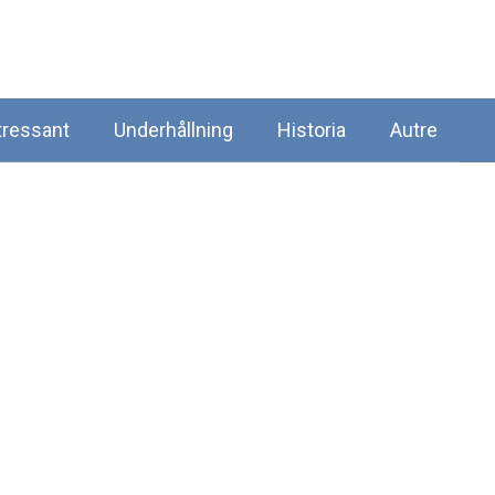
tressant
Underhållning
Historia
Autre