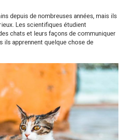
ains depuis de nombreuses années, mais ils
ieux. Les scientifiques étudient
es chats et leurs façons de communiquer
is ils apprennent quelque chose de