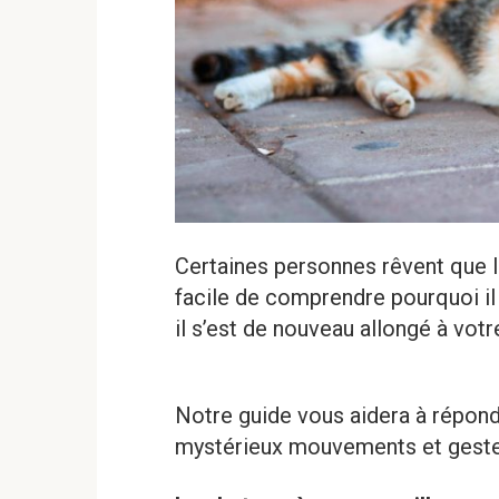
Certaines personnes rêvent que le
facile de comprendre pourquoi il 
il s’est de nouveau allongé à votr
Notre guide vous aidera à répon
mystérieux mouvements et gestes