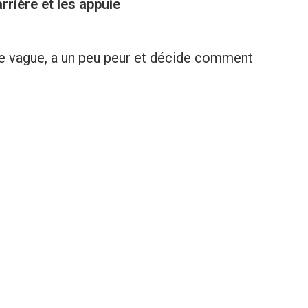
rrière et les appuie
e vague, a un peu peur et décide comment