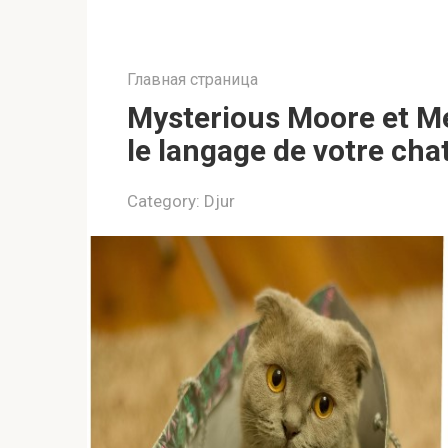
Главная страница
Mysterious Moore et 
le langage de votre cha
Category:
Djur