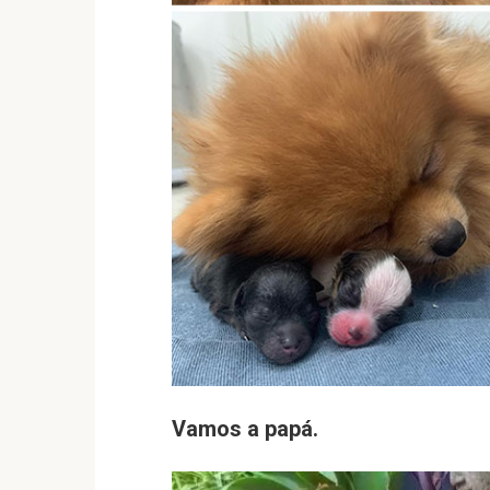
Vamos a papá.