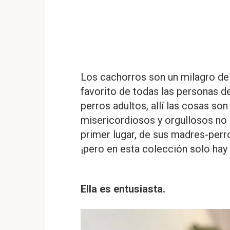
Los cachorros son un milagro de l
favorito de todas las personas d
perros adultos, allí las cosas s
misericordiosos y orgullosos no 
primer lugar, de sus madres-perr
¡pero en esta colección solo hay 
Ella es entusiasta.