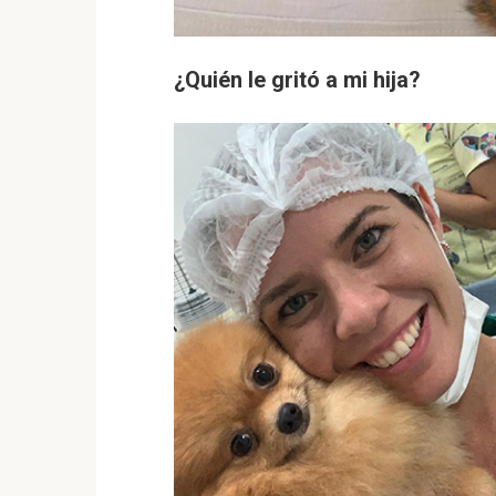
¿Quién le gritó a mi hija?