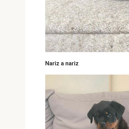
Nariz a nariz