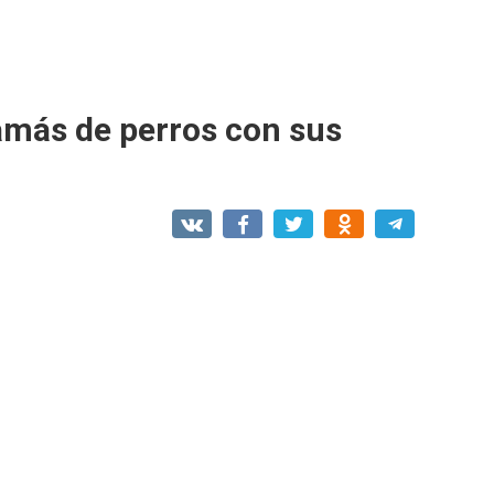
mamás de perros con sus