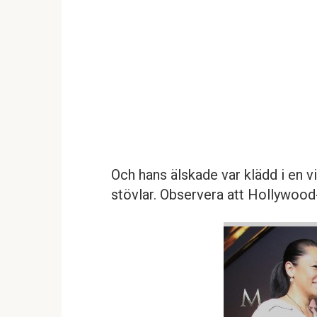
Och hans älskade var klädd i en vi
stövlar. Observera att Hollywood-