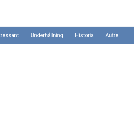
tressant
Underhållning
Historia
Autre