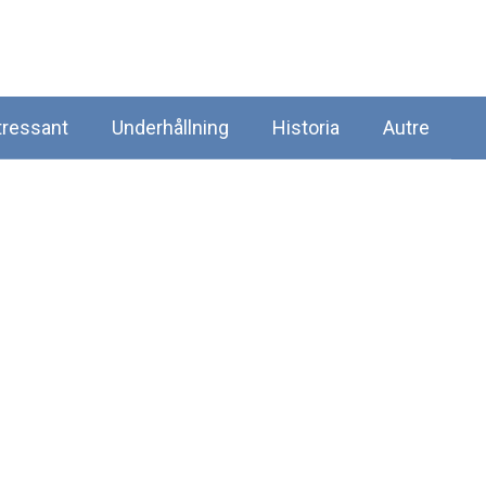
tressant
Underhållning
Historia
Autre