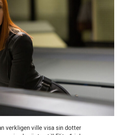
 verkligen ville visa sin dotter