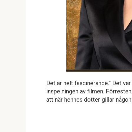
Det är helt fascinerande.” Det var
inspelningen av filmen. Förresten
att när hennes dotter gillar någon 