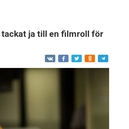
ckat ja till en filmroll för