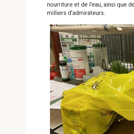
nourriture et de l’eau, ainsi que
milliers d’admirateurs.