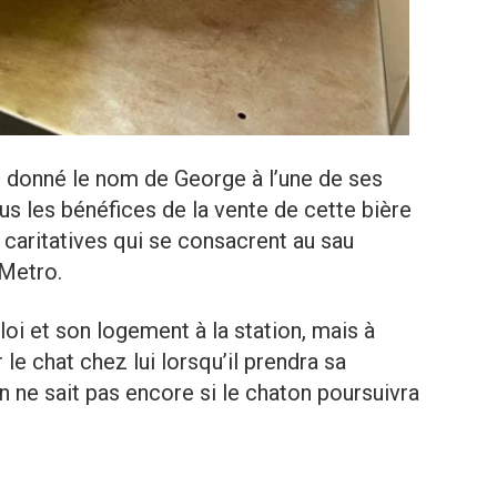
 donné le nom de George à l’une de ses
ous les bénéfices de la vente de cette bière
 caritatives qui se consacrent au sau
 Metro.
i et son logement à la station, mais à
 le chat chez lui lorsqu’il prendra sa
 On ne sait pas encore si le chaton poursuivra