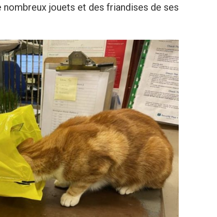
 de nombreux jouets et des friandises de ses