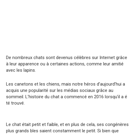
De nombreux chats sont devenus célèbres sur Internet grâce
à leur apparence ou à certaines actions, comme leur amitié
avec les lapins.
Les canetons et les chiens, mais notre héros d’aujourd’hui a
acquis une popularité sur les médias sociaux grâce au
sommeil. L’histoire du chat a commencé en 2016 lorsqu’il a é
té trouvé.
Le chat était petit et faible, et en plus de cela, ses congénères
plus grands bles saient constamment le petit. Si bien que