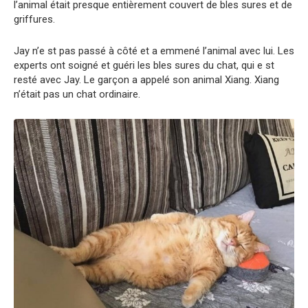
l’animal était presque entièrement couvert de bles sures et de
griffures.
Jay n’e st pas passé à côté et a emmené l’animal avec lui. Les
experts ont soigné et guéri les bles sures du chat, qui e st
resté avec Jay. Le garçon a appelé son animal Xiang. Xiang
n’était pas un chat ordinaire.