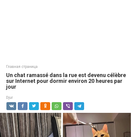
Главная страница
Un chat ramassé dans la rue est devenu célèbre
sur Internet pour dormir environ 20 heures par
jour
Djur