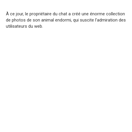
À ce jour, le propriétaire du chat a créé une énorme collection
de photos de son animal endormi, qui suscite l’admiration des
utilisateurs du web.