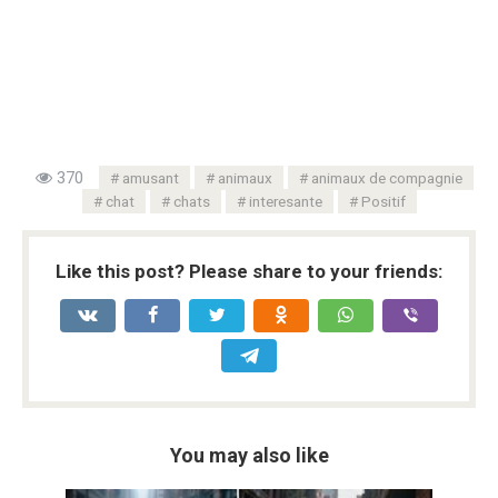
370
amusant
animaux
animaux de compagnie
chat
chats
interesante
Positif
Like this post? Please share to your friends:
You may also like