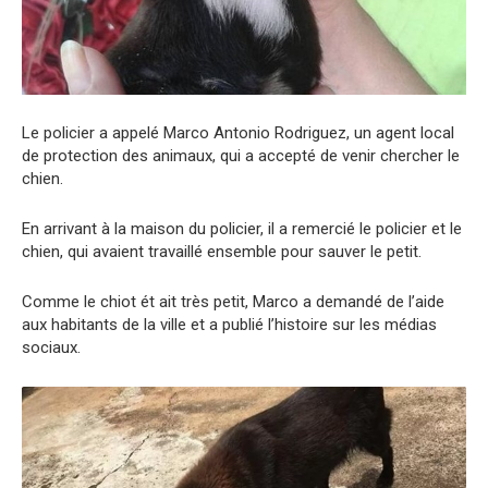
Le policier a appelé Marco Antonio Rodriguez, un agent local
de protection des animaux, qui a accepté de venir chercher le
chien.
En arrivant à la maison du policier, il a remercié le policier et le
chien, qui avaient travaillé ensemble pour sauver le petit.
Comme le chiot ét ait très petit, Marco a demandé de l’aide
aux habitants de la ville et a publié l’histoire sur les médias
sociaux.