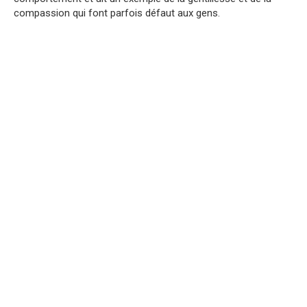
compassion qui font parfois défaut aux gens.