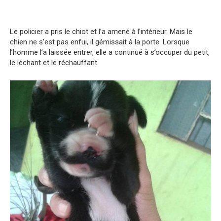
Le policier a pris le chiot et l’a amené à l’intérieur. Mais le
chien ne s’est pas enfui, il gémissait à la porte. Lorsque
l’homme l’a laissée entrer, elle a continué à s’occuper du petit,
le léchant et le réchauffant.