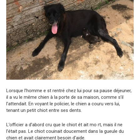
Lorsque l’homme e st rentré chez lui pour sa pause déjeuner,
il a vu le même chien à la porte de sa maison, comme s’il
l’attendait. En voyant le policier, le chien a couru vers lui,
tenant un petit chiot entre ses dents.
L’officier a d’abord cru que le chiot ét ait mo rt, mais il ne
l’était pas. Le chiot couinait doucement dans la gueule du
chien et avait clairement besoin d’aide.