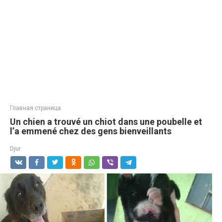
Главная страница
Un chien a trouvé un chiot dans une poubelle et
l’a emmené chez des gens bienveillants
Djur