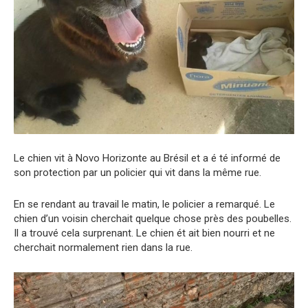
Le chien vit à Novo Horizonte au Brésil et a é té informé de
son protection par un policier qui vit dans la même rue.
En se rendant au travail le matin, le policier a remarqué. Le
chien d’un voisin cherchait quelque chose près des poubelles.
Il a trouvé cela surprenant. Le chien ét ait bien nourri et ne
cherchait normalement rien dans la rue.