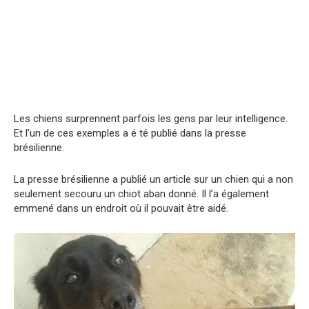
Les chiens surprennent parfois les gens par leur intelligence.
Et l’un de ces exemples a é té publié dans la presse
brésilienne.
La presse brésilienne a publié un article sur un chien qui a non
seulement secouru un chiot aban donné. Il l’a également
emmené dans un endroit où il pouvait être aidé.