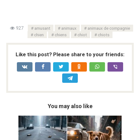
927
amusant
animaux
animaux de compagnie
chien
chiens
chiot
chiots
Like this post? Please share to your friends:
You may also like