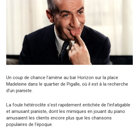
Un coup de chance l’amène au bar Horizon sur la place
Madeleine dans le quartier de Pigalle, où il est à la recherche
d’un pianiste.
La foule hétéroclite s’est rapidement entichée de l’infatigable
et amusant pianiste, dont les mimiques en jouant du piano
amusaient les clients encore plus que les chansons
populaires de l’époque.