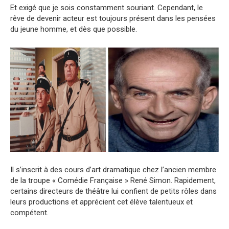
Et exigé que je sois constamment souriant. Cependant, le
rêve de devenir acteur est toujours présent dans les pensées
du jeune homme, et dès que possible.
Il s’inscrit à des cours d’art dramatique chez l’ancien membre
de la troupe « Comédie Française » René Simon. Rapidement,
certains directeurs de théâtre lui confient de petits rôles dans
leurs productions et apprécient cet élève talentueux et
compétent.