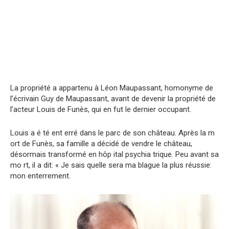
La propriété a appartenu à Léon Maupassant, homonyme de
l’écrivain Guy de Maupassant, avant de devenir la propriété de
l’acteur Louis de Funès, qui en fut le dernier occupant.
Louis a é té ent erré dans le parc de son château. Après la m
ort de Funès, sa famille a décidé de vendre le château,
désormais transformé en hôp ital psychia trique. Peu avant sa
mo rt, il a dit: « Je sais quelle sera ma blague la plus réussie:
mon enterrement.