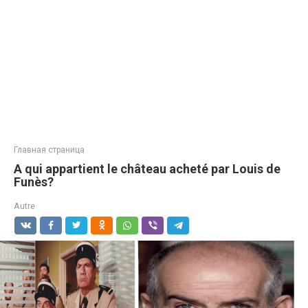
Главная страница
A qui appartient le château acheté par Louis de
Funès?
Autre