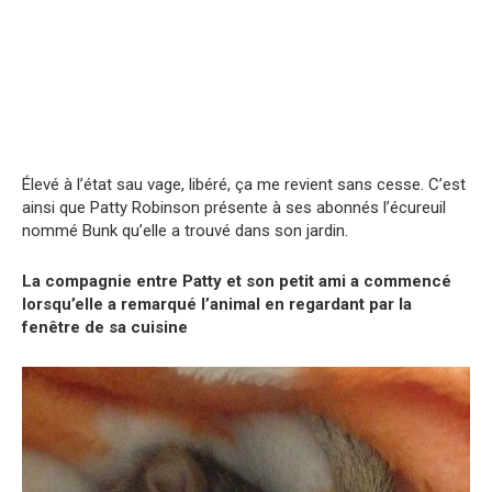
Élevé à l’état sau vage, libéré, ça me revient sans cesse. C’est
ainsi que Patty Robinson présente à ses abonnés l’écureuil
nommé Bunk qu’elle a trouvé dans son jardin.
La compagnie entre Patty et son petit ami a commencé
lorsqu’elle a remarqué l’animal en regardant par la
fenêtre de sa cuisine