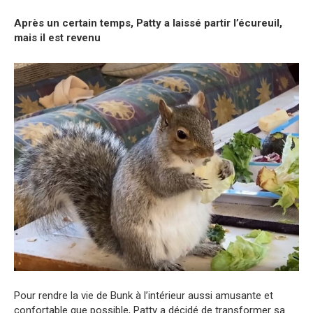
Après un certain temps, Patty a laissé partir l’écureuil,
mais il est revenu
Pour rendre la vie de Bunk à l’intérieur aussi amusante et
confortable que possible, Patty a décidé de transformer sa