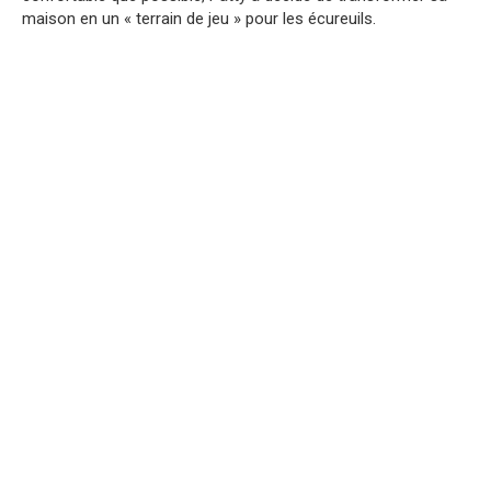
maison en un « terrain de jeu » pour les écureuils.