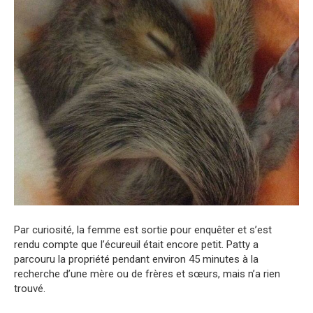
Par curiosité, la femme est sortie pour enquêter et s’est
rendu compte que l’écureuil était encore petit. Patty a
parcouru la propriété pendant environ 45 minutes à la
recherche d’une mère ou de frères et sœurs, mais n’a rien
trouvé.