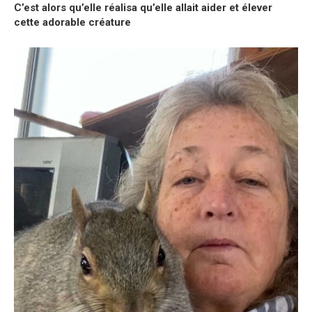
C’est alors qu’elle réalisa qu’elle allait aider et élever
cette adorable créature