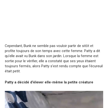
Cependant, Bunk ne semble pas vouloir partir de sitôt et
profite toujours de son temps avec cette femme. Patty a dit
qu’elle avait vu Bunk dans son jardin. Lorsque la femme est
sortie pour le vérifier, elle a constaté que ses yeux étaient
toujours fermés, alors Patty s’est rendu compte que l’écureuil
était petit.
Patty a décidé d’élever elle-même la petite créature