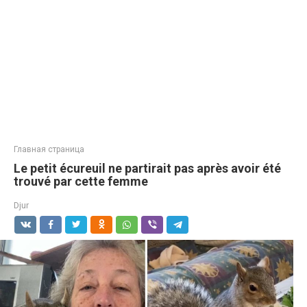
Главная страница
Le petit écureuil ne partirait pas après avoir été
trouvé par cette femme
Djur