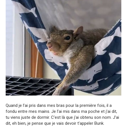
Quand je l’ai pris dans mes bras pour la première fois, il a
fondu entre mes mains. Je l’ai mis dans ma poche et j’ai dit,
tu viens juste de dormir. C’est là que j’ai obtenu son nom. J’ai
dit, eh bien, je pense que je vais devoir t’appeler Bunk.