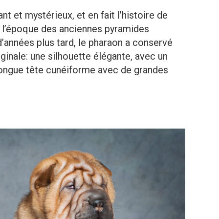
 et mystérieux, et en fait l’histoire de
à l’époque des anciennes pyramides
’années plus tard, le pharaon a conservé
ginale: une silhouette élégante, avec un
longue tête cunéiforme avec de grandes