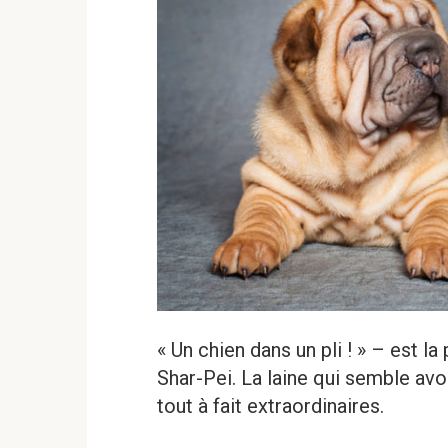
« Un chien dans un pli ! » – est la
Shar-Pei. La laine qui semble avo
tout à fait extraordinaires.