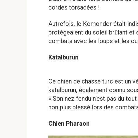
cordes torsadées !
Autrefois, le Komondor était indi
protégeaient du soleil brûlant et 
combats avec les loups et les ou
Katalburun
Ce chien de chasse turc est un vé
katalburun, également connu sous
« Son nez fendu n’est pas du tout
non plus blessé lors des combat
Chien Pharaon