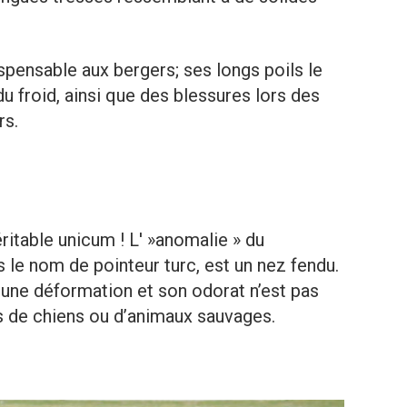
spensable aux bergers; ses longs poils le
du froid, ainsi que des blessures lors des
rs.
ritable unicum ! L' »anomalie » du
 le nom de pointeur turc, est un nez fendu.
 une déformation et son odorat n’est pas
s de chiens ou d’animaux sauvages.