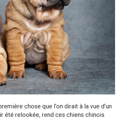
 première chose que l’on dirait à la vue d’un
ir été relookée, rend ces chiens chinois