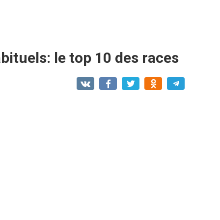
bituels: le top 10 des races