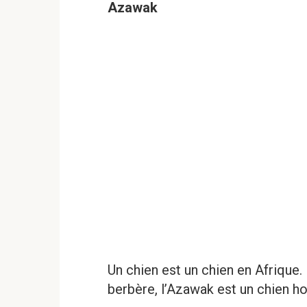
Azawak
Un chien est un chien en Afrique. P
berbère, l’Azawak est un chien 