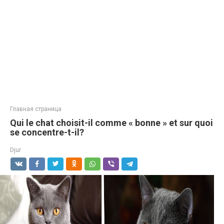
Главная страница
Qui le chat choisit-il comme « bonne » et sur quoi
se concentre-t-il?
Djur