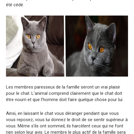
été cédé.
Les membres paresseux de la famille seront un vrai plaisir
pour le chat. L’animal comprend clairement que le chat doit
être nourri et que l’homme doit faire quelque chose pour lui.
Ainsi, en laissant le chat vous déranger pendant que vous
vous reposez, vous lui donnez le droit de se sentir supérieur à
vous. Même s’ils ont sommeil, ils harcèlent ceux qui ne font
rien selon leur avis. Le membre le plus actif de la famille sera