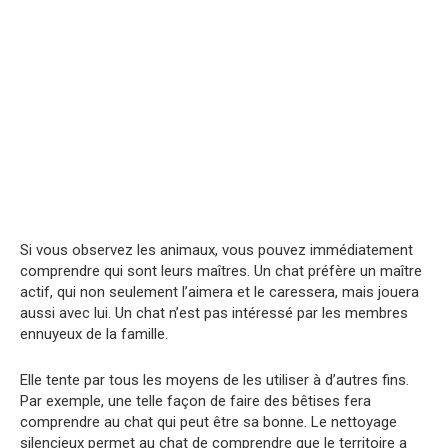
Si vous observez les animaux, vous pouvez immédiatement
comprendre qui sont leurs maîtres. Un chat préfère un maître
actif, qui non seulement l’aimera et le caressera, mais jouera
aussi avec lui. Un chat n’est pas intéressé par les membres
ennuyeux de la famille.
Elle tente par tous les moyens de les utiliser à d’autres fins.
Par exemple, une telle façon de faire des bêtises fera
comprendre au chat qui peut être sa bonne. Le nettoyage
silencieux permet au chat de comprendre que le territoire a