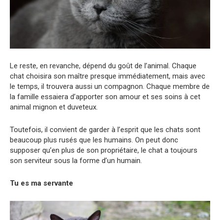
Le reste, en revanche, dépend du goût de l’animal. Chaque
chat choisira son maître presque immédiatement, mais avec
le temps, il trouvera aussi un compagnon. Chaque membre de
la famille essaiera d’apporter son amour et ses soins à cet
animal mignon et duveteux.
Toutefois, il convient de garder à l’esprit que les chats sont
beaucoup plus rusés que les humains. On peut donc
supposer qu’en plus de son propriétaire, le chat a toujours
son serviteur sous la forme d’un humain.
Tu es ma servante