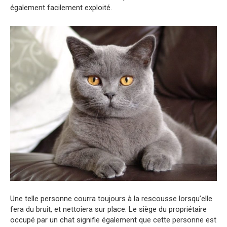
également facilement exploité.
Une telle personne courra toujours à la rescousse lorsqu’elle
fera du bruit, et nettoiera sur place. Le siège du propriétaire
occupé par un chat signifie également que cette personne est