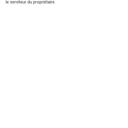
le serviteur du propriétaire.