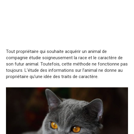
Tout propriétaire qui souhaite acquérir un animal de
compagnie étudie soigneusement la race et le caractère de
son futur animal. Toutefois, cette méthode ne fonctionne pas
toujours. L’étude des informations sur l’animal ne donne au
propriétaire qu’une idée des traits de caractère.