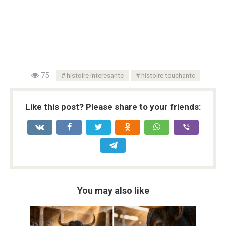
75
histoire interesante
histoire touchante
Like this post? Please share to your friends:
You may also like