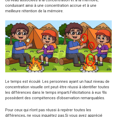
cerveau associées à la concentration et à la mémoire,
conduisant ainsi à une concentration accrue et à une
meilleure rétention de la mémoire.
Le temps est écoulé. Les personnes ayant un haut niveau de
concentration visuelle ont peut-être réussi à identifier toutes
les différences dans le temps imparti.Félicitations à eux !Ils
possèdent des compétences d’observation remarquables.
Pour ceux qui n’ont pas réussi à repérer toutes les
différences, ne vous inquiétez pas.Si vous avez apprécié