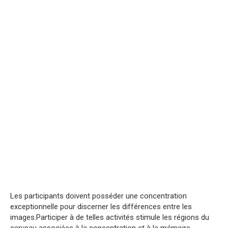
Les participants doivent posséder une concentration
exceptionnelle pour discerner les différences entre les
images.Participer à de telles activités stimule les régions du