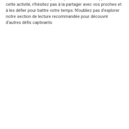
cette activité, n’hésitez pas à la partager avec vos proches et
à les défier pour battre votre temps. N’oubliez pas d’explorer
notre section de lecture recommandée pour découvrir
d’autres défis captivants.