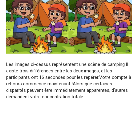
Les images ci-dessus représentent une scène de camping.Il
existe trois différences entre les deux images, et les
participants ont 16 secondes pour les repérer.Votre compte à
rebours commence maintenant !Alors que certaines
disparités peuvent être immédiatement apparentes, d’autres
demandent votre concentration totale.