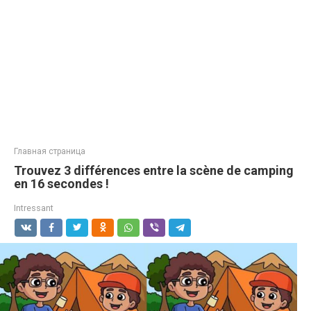
Главная страница
Trouvez 3 différences entre la scène de camping
en 16 secondes !
Intressant