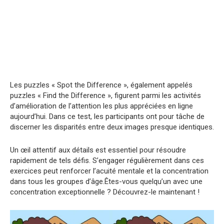
Les puzzles « Spot the Difference », également appelés
puzzles « Find the Difference », figurent parmi les activités
d’amélioration de l’attention les plus appréciées en ligne
aujourd’hui. Dans ce test, les participants ont pour tâche de
discerner les disparités entre deux images presque identiques.
Un œil attentif aux détails est essentiel pour résoudre
rapidement de tels défis. S’engager régulièrement dans ces
exercices peut renforcer l’acuité mentale et la concentration
dans tous les groupes d’âge.Êtes-vous quelqu’un avec une
concentration exceptionnelle ? Découvrez-le maintenant !