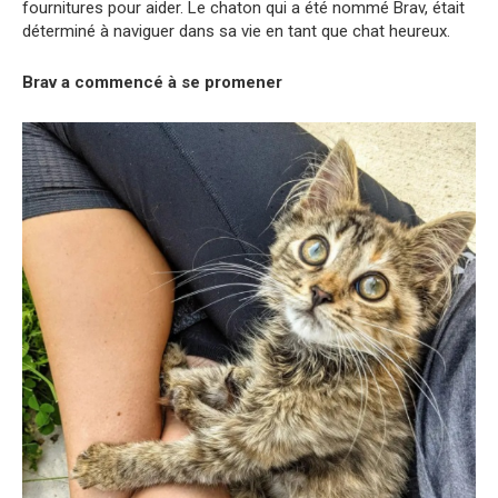
fournitures pour aider. Le chaton qui a été nommé Brav, était
déterminé à naviguer dans sa vie en tant que chat heureux.
Brav a commencé à se promener