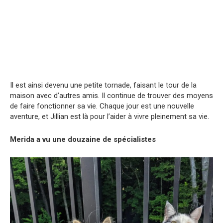
Il est ainsi devenu une petite tornade, faisant le tour de la
maison avec d’autres amis. Il continue de trouver des moyens
de faire fonctionner sa vie. Chaque jour est une nouvelle
aventure, et Jillian est là pour l’aider à vivre pleinement sa vie.
Merida a vu une douzaine de spécialistes