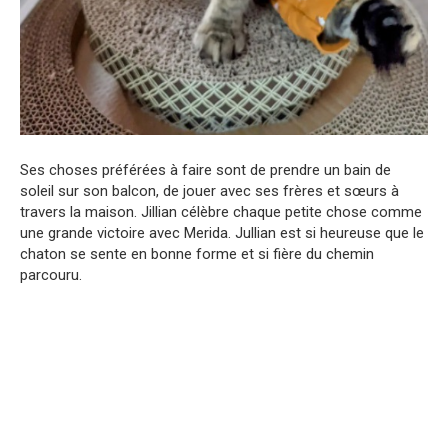
Ses choses préférées à faire sont de prendre un bain de
soleil sur son balcon, de jouer avec ses frères et sœurs à
travers la maison. Jillian célèbre chaque petite chose comme
une grande victoire avec Merida. Jullian est si heureuse que le
chaton se sente en bonne forme et si fière du chemin
parcouru.