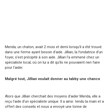
Merida, un chaton, avait 2 mois et demi lorsqu’il a été trouvé
dans une ferme ayant besoin d’aide. Jillian, la fondatrice d’un
foyer, s’est précipité à son aide. Jillian l’a emmené chez un
spécialiste local, où on lui a dit qu’ils ne pouvaient rien faire
pour l’aider.
Malgré tout, Jillian voulait donner au tabby une chance
Alors que Jillian cherchait des moyens d’aider Merida, elle a
reçu l’aide d’un spécialiste unique. Il a ainsi tendu la main et a
offert des conseils et nous a envoyé une tonne de