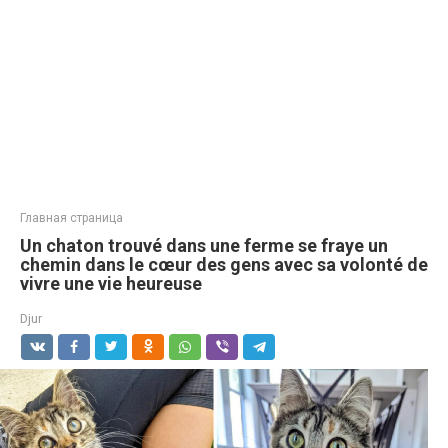
Главная страница
Un chaton trouvé dans une ferme se fraye un
chemin dans le cœur des gens avec sa volonté de
vivre une vie heureuse
Djur