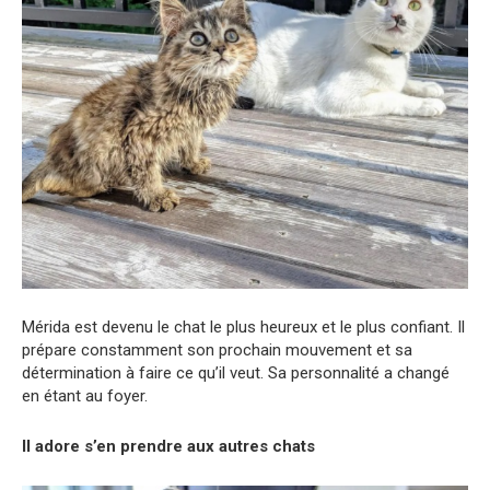
Mérida est devenu le chat le plus heureux et le plus confiant. Il
prépare constamment son prochain mouvement et sa
détermination à faire ce qu’il veut. Sa personnalité a changé
en étant au foyer.
Il adore s’en prendre aux autres chats