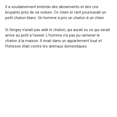
Il a soudainement entendu des aboiements et des cris
bruyants près de sa voiture. Ce chien er rant poursuivait un
petit chaton blanc. Un homme a pris un chaton à un chien.
Si Sergey n’avait pas aidé le chaton, qui aurait su ce qui serait
arrivé au petit à l’avenir. L’homme n’a pas pu ramener le
chaton à la maison. Il vivait dans un appartement loué et
l’hôtesse était contre les animaux domestiques.