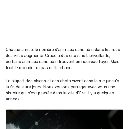
Chaque année, le nombre d’animaux sans ab ri dans les rues
des villes augmente. Grâce à des citoyens bienveillants,
certains animaux sans ab ri trouvent un nouveau foyer. Mais
tout le mo nde n’a pas cette chance.
La plupart des chiens et des chats vivent dans la rue jusqu’à
la fin de leurs jours. Nous voulons partager avec vous une
histoire qui s’est passée dans la ville d’Orel il y a quelques
années.