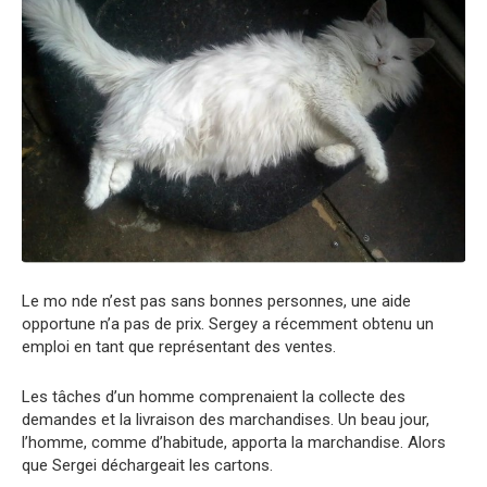
Le mo nde n’est pas sans bonnes personnes, une aide
opportune n’a pas de prix. Sergey a récemment obtenu un
emploi en tant que représentant des ventes.
Les tâches d’un homme comprenaient la collecte des
demandes et la livraison des marchandises. Un beau jour,
l’homme, comme d’habitude, apporta la marchandise. Alors
que Sergei déchargeait les cartons.