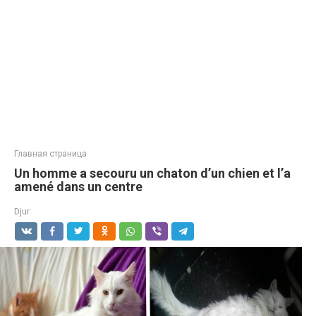
Главная страница
Un homme a secouru un chaton d’un chien et l’a
amené dans un centre
Djur