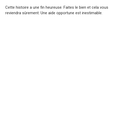
Cette histoire a une fin heureuse. Faites le bien et cela vous
reviendra sûrement. Une aide opportune est inestimable.