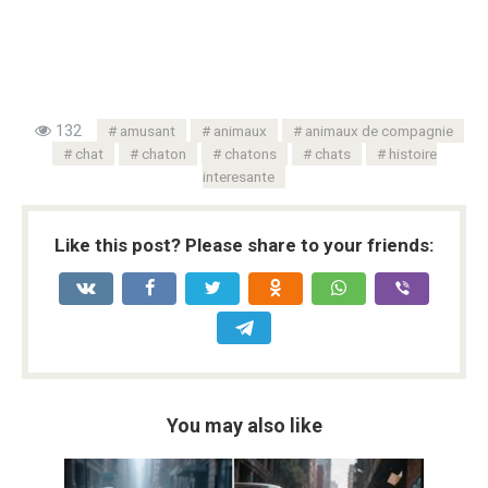
132
amusant
animaux
animaux de compagnie
chat
chaton
chatons
chats
histoire
interesante
Like this post? Please share to your friends:
You may also like