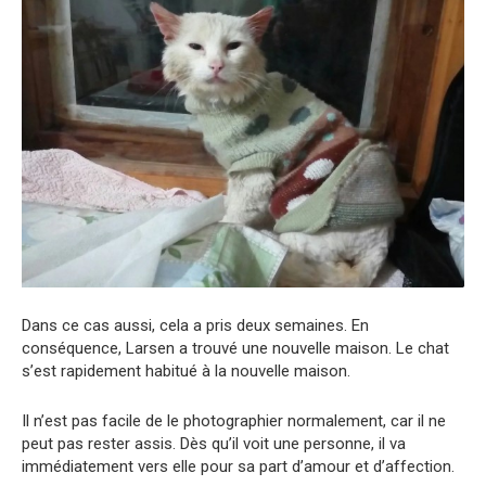
Dans ce cas aussi, cela a pris deux semaines. En
conséquence, Larsen a trouvé une nouvelle maison. Le chat
s’est rapidement habitué à la nouvelle maison.
Il n’est pas facile de le photographier normalement, car il ne
peut pas rester assis. Dès qu’il voit une personne, il va
immédiatement vers elle pour sa part d’amour et d’affection.