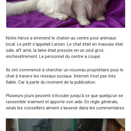
Notre héros a emmené le chaton au centre pour animaux
local. Le petit s’appelait Larsen. Le chat était en mauvais état:
sale, aff amé, la laine était pressée en un seul gros
enchevêtrement. Le personnel du centre a coupé.
Ils ont commencé à chercher un nouveau propriétaire pour le
chat à travers les réseaux sociaux. Internet n’est pas très
fiable. Car à partir du moment de la publication.
Plusieurs jours peuvent s’écouler jusqu’à ce que quelqu’un se
rassemble vraiment et apporte son aide. En règle générale,
seuls les conseillers aiment s’asseoir dans les commentaires.