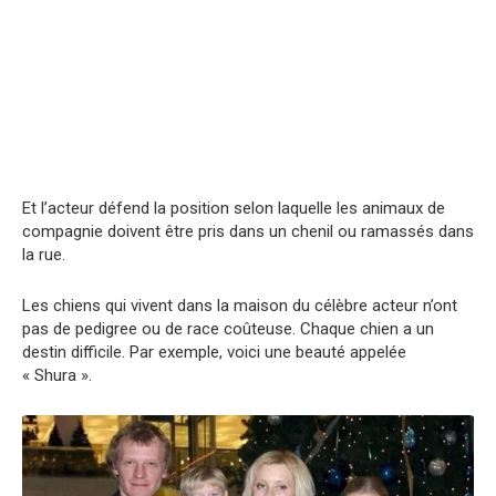
Et l’acteur défend la position selon laquelle les animaux de
compagnie doivent être pris dans un chenil ou ramassés dans
la rue.
Les chiens qui vivent dans la maison du célèbre acteur n’ont
pas de pedigree ou de race coûteuse. Chaque chien a un
destin difficile. Par exemple, voici une beauté appelée
« Shura ».