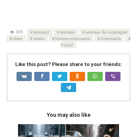
439
amusant
animaux
animaux de compagnie
chien
chiens
histoire interesante
interesante
Positif
Like this post? Please share to your friends:
You may also like