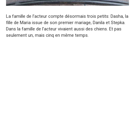
La famille de l’acteur compte désormais trois petits: Dasha, la
fille de Maria issue de son premier mariage, Danila et Stepka.
Dans la famille de l’acteur vivaient aussi des chiens. Et pas
seulement un, mais cinq en même temps.