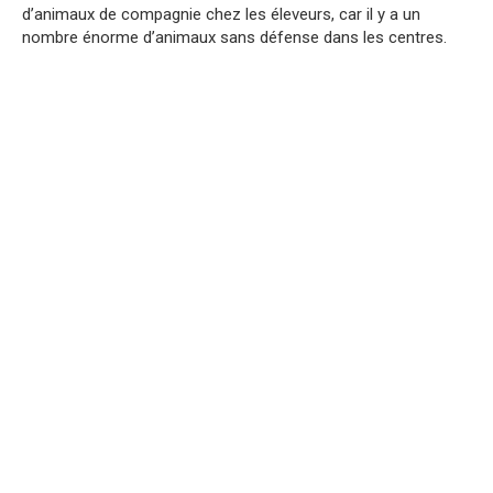
d’animaux de compagnie chez les éleveurs, car il y a un
nombre énorme d’animaux sans défense dans les centres.