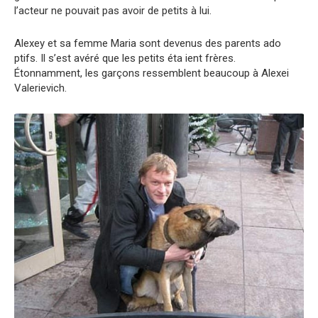
l’acteur ne pouvait pas avoir de petits à lui.
Alexey et sa femme Maria sont devenus des parents ado
ptifs. Il s’est avéré que les petits éta ient frères.
Étonnamment, les garçons ressemblent beaucoup à Alexei
Valerievich.