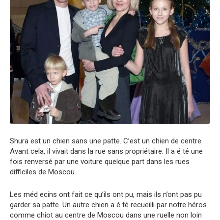
Shura est un chien sans une patte. C’est un chien de centre.
Avant cela, il vivait dans la rue sans propriétaire. Il a é té une
fois renversé par une voiture quelque part dans les rues
difficiles de Moscou.
Les méd ecins ont fait ce qu’ils ont pu, mais ils n’ont pas pu
garder sa patte. Un autre chien a é té recueilli par notre héros
comme chiot au centre de Moscou dans une ruelle non loin