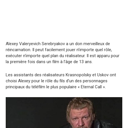
Alexey Valeryevich Serebryakov a un don merveilleux de
réincarnation. Il peut facilement jouer n’importe quel rôle,
exécuter n’importe quel plan du réalisateur. Il est apparu pour
la première fois dans un film à l’âge de 13 ans.
Les assistants des réalisateurs Krasnopolsky et Uskov ont
choisi Alexey pour le rôle du fils d’un des personnages
principaux du téléfilm le plus populaire « Eternal Call ».