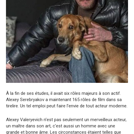
À la fin de ses études, il avait six rôles majeurs à son actif.
Alexey Serebryakov a maintenant 165 rôles de film dans sa
tirelire. Un tel emploi peut faire l’envie de tout acteur moderne.
Alexey Valeryevich n’est pas seulement un merveilleux acteur,
un maître dans son art, c’est aussi un homme avec une
grande et bonne âme. Les circonstances étaient telles que