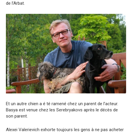
de l’Arbat.
Et un autre chien a é té ramené chez un parent de l’acteur.
Basya est venue chez les Serebryakovs après le décès de
son parent.
Alexei Valerievich exhorte toujours les gens à ne pas acheter