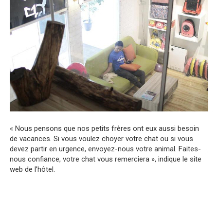
« Nous pensons que nos petits frères ont eux aussi besoin
de vacances. Si vous voulez choyer votre chat ou si vous
devez partir en urgence, envoyez-nous votre animal. Faites-
nous confiance, votre chat vous remerciera », indique le site
web de l’hôtel.