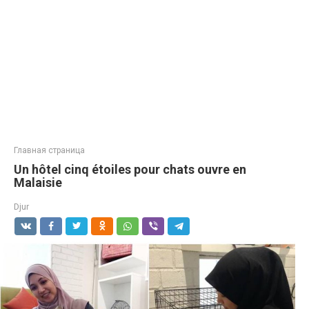
Главная страница
Un hôtel cinq étoiles pour chats ouvre en
Malaisie
Djur