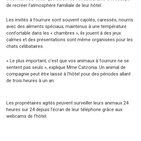
de recréer l’atmosphère familiale de leur hôtel.
Les invités à fourrure sont souvent cajolés, caressés, nourris
avec des aliments spéciaux, maintenus à une température
confortable dans les « chambres », ils jouent à des jeux
calmes et des présentations sont même organisées pour les
chats célibataires.
« Le plus important, c’est que vos animaux à fourrure ne se
sentent pas seuls », explique Mme Catzonia. Un animal de
compagnie peut être laissé à l’hôtel pour des périodes allant
de trois heures à un an.
Les propriétaires agités peuvent surveiller leurs animaux 24
heures sur 24 depuis l’écran de leur téléphone grâce aux
webcams de l’hôtel.