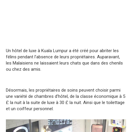
Un hôtel de luxe à Kuala Lumpur a été créé pour abriter les
félins pendant l’absence de leurs propriétaires. Auparavant,
les Malaisiens ne laissaient leurs chats que dans des chenils
ou chez des amis.
Désormais, les propriétaires de soins peuvent choisir parmi
une variété de chambres d’hôtel, de la classe économique à 5
£ la nuit à la suite de luxe à 30 £ la nuit. Ainsi que le toilettage
et un coiffeur personnel.