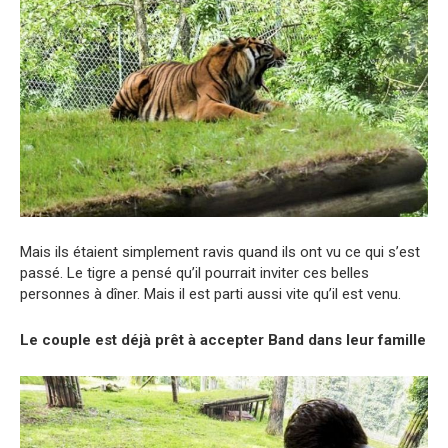
Mais ils étaient simplement ravis quand ils ont vu ce qui s’est
passé. Le tigre a pensé qu’il pourrait inviter ces belles
personnes à dîner. Mais il est parti aussi vite qu’il est venu.
Le couple est déjà prêt à accepter Band dans leur famille