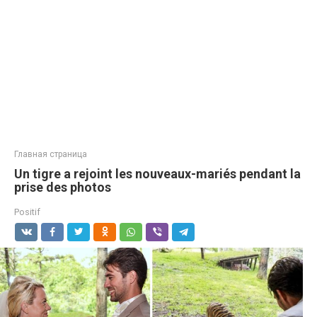
Главная страница
Un tigre a rejoint les nouveaux-mariés pendant la
prise des photos
Positif