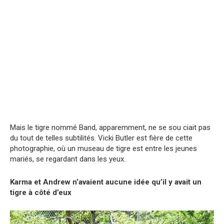
Mais le tigre nommé Band, apparemment, ne se sou ciait pas
du tout de telles subtilités. Vicki Butler est fière de cette
photographie, où un museau de tigre est entre les jeunes
mariés, se regardant dans les yeux.
Karma et Andrew n’avaient aucune idée qu’il y avait un
tigre à côté d’eux