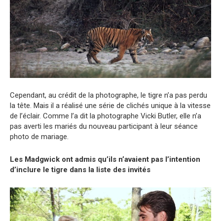
Cependant, au crédit de la photographe, le tigre n’a pas perdu
la tête. Mais il a réalisé une série de clichés unique à la vitesse
de l’éclair. Comme l’a dit la photographe Vicki Butler, elle n’a
pas averti les mariés du nouveau participant à leur séance
photo de mariage.
Les Madgwick ont admis qu’ils n’avaient pas l’intention
d’inclure le tigre dans la liste des invités