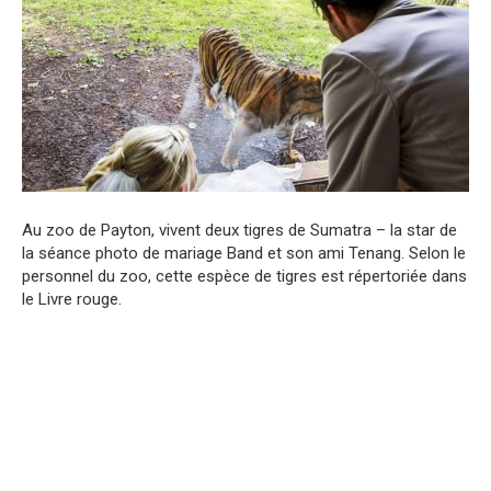
Au zoo de Payton, vivent deux tigres de Sumatra – la star de
la séance photo de mariage Band et son ami Tenang. Selon le
personnel du zoo, cette espèce de tigres est répertoriée dans
le Livre rouge.