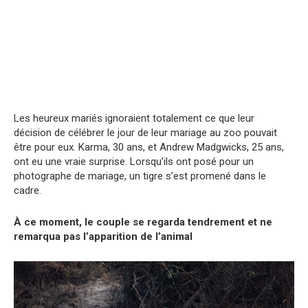
Les heureux mariés ignoraient totalement ce que leur
décision de célébrer le jour de leur mariage au zoo pouvait
être pour eux. Karma, 30 ans, et Andrew Madgwicks, 25 ans,
ont eu une vraie surprise. Lorsqu’ils ont posé pour un
photographe de mariage, un tigre s’est promené dans le
cadre.
À ce moment, le couple se regarda tendrement et ne
remarqua pas l’apparition de l’animal